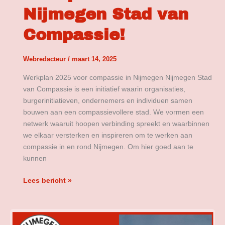
Nijmegen Stad van
Compassie!
Webredacteur
/
maart 14, 2025
Werkplan 2025 voor compassie in Nijmegen Nijmegen Stad
van Compassie is een initiatief waarin organisaties,
burgerinitiatieven, ondernemers en individuen samen
bouwen aan een compassievollere stad. We vormen een
netwerk waaruit hoopen verbinding spreekt en waarbinnen
we elkaar versterken en inspireren om te werken aan
compassie in en rond Nijmegen. Om hier goed aan te
kunnen
Lees bericht »
Nieuwsbrief