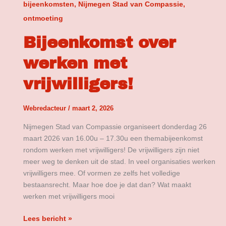
bijeenkomsten, Nijmegen Stad van Compassie,
ontmoeting
Bijeenkomst over
werken met
vrijwilligers!
Webredacteur
/
maart 2, 2026
Nijmegen Stad van Compassie organiseert donderdag 26
maart 2026 van 16.00u – 17.30u een themabijeenkomst
rondom werken met vrijwilligers! De vrijwilligers zijn niet
meer weg te denken uit de stad. In veel organisaties werken
vrijwilligers mee. Of vormen ze zelfs het volledige
bestaansrecht. Maar hoe doe je dat dan? Wat maakt
werken met vrijwilligers mooi
Lees bericht »