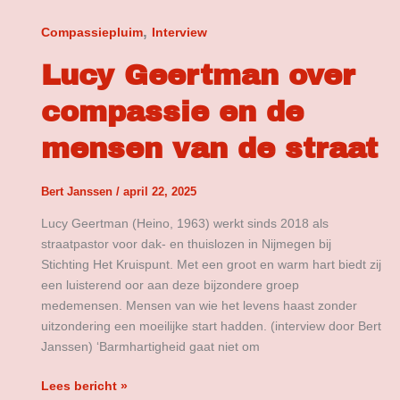
,
Compassiepluim
Interview
Lucy Geertman over
compassie en de
mensen van de straat
Bert Janssen
/
april 22, 2025
Lucy Geertman (Heino, 1963) werkt sinds 2018 als
straatpastor voor dak- en thuislozen in Nijmegen bij
Stichting Het Kruispunt. Met een groot en warm hart biedt zij
een luisterend oor aan deze bijzondere groep
medemensen. Mensen van wie het levens haast zonder
uitzondering een moeilijke start hadden. (interview door Bert
Janssen) ‘Barmhartigheid gaat niet om
Lees bericht »