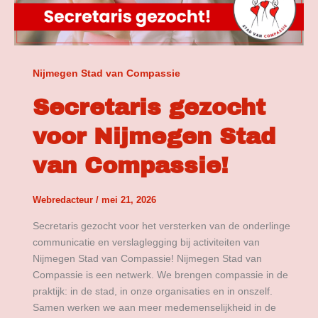
Nijmegen Stad van Compassie
Secretaris gezocht
voor Nijmegen Stad
van Compassie!
Webredacteur
/
mei 21, 2026
Secretaris gezocht voor het versterken van de onderlinge
communicatie en verslaglegging bij activiteiten van
Nijmegen Stad van Compassie! Nijmegen Stad van
Compassie is een netwerk. We brengen compassie in de
praktijk: in de stad, in onze organisaties en in onszelf.
Samen werken we aan meer medemenselijkheid in de