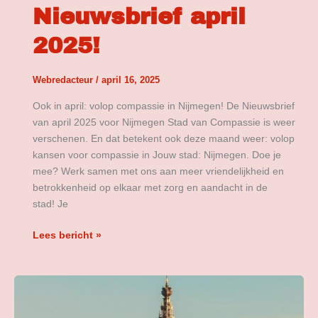
Nieuwsbrief april
2025!
Webredacteur
/
april 16, 2025
Ook in april: volop compassie in Nijmegen! De Nieuwsbrief
van april 2025 voor Nijmegen Stad van Compassie is weer
verschenen. En dat betekent ook deze maand weer: volop
kansen voor compassie in Jouw stad: Nijmegen. Doe je
mee? Werk samen met ons aan meer vriendelijkheid en
betrokkenheid op elkaar met zorg en aandacht in de
stad! Je
Lees bericht »
Werkplan
2025
voor