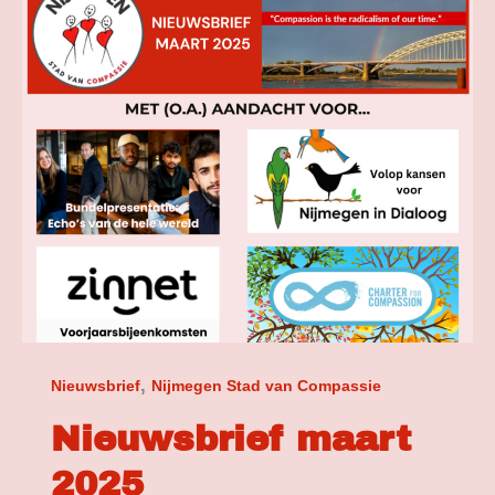
maart
2025
,
Nieuwsbrief
Nijmegen Stad van Compassie
Nieuwsbrief maart
2025