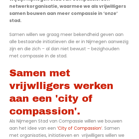
netwerkorganisatie, waarmee we als vrijwilligers
samen bouwen aan meer compassie in ‘onze’
stad.
Samen willen we graag meer bekendheid geven aan
alle bestaande initiatieven die er in Nijmegen aanwezig
zijn en die zich – al dan niet bewust – bezighouden
met compassie in de stad.
Samen met
vrijwlligers werken
aan een 'city of
compassion'.
Als Nijmegen Stad van Compassie willen we bouwen
aan het idee van een
‘City of Compassion’
. Samen
met organisaties, initiatieven en vrijwilligers willen we