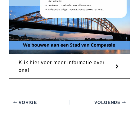
Klik hier voor meer informatie over
ons!
VORIGE
VOLGENDE