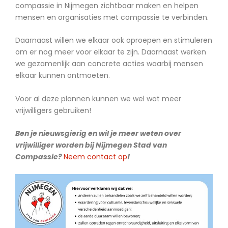
compassie in Nijmegen zichtbaar maken en helpen
mensen en organisaties met compassie te verbinden.
Daarnaast willen we elkaar ook oproepen en stimuleren
om er nog meer voor elkaar te zijn. Daarnaast werken
we gezamenlijk aan concrete acties waarbij mensen
elkaar kunnen ontmoeten.
Voor al deze plannen kunnen we wel wat meer
vrijwilligers gebruiken!
Ben je nieuwsgierig en wil je meer weten over
vrijwilliger worden bij Nijmegen Stad van
Compassie?
Neem contact op
!